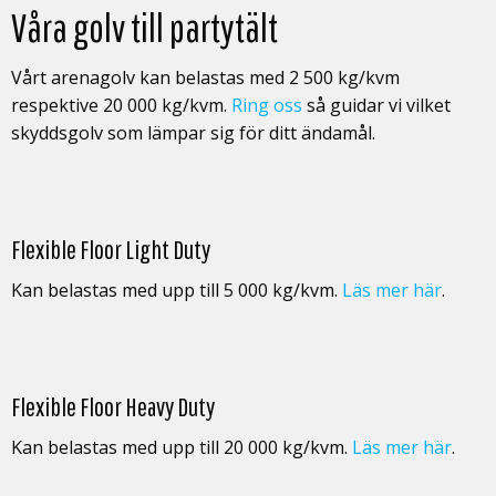
Våra golv till partytält
Vårt arenagolv kan belastas med 2 500 kg/kvm
respektive 20 000 kg/kvm.
Ring oss
så guidar vi vilket
skyddsgolv som lämpar sig för ditt ändamål.
Flexible Floor Light Duty
Kan belastas med upp till 5 000 kg/kvm.
Läs mer här
.
Flexible Floor Heavy Duty
Kan belastas med upp till 20 000 kg/kvm.
Läs mer här
.