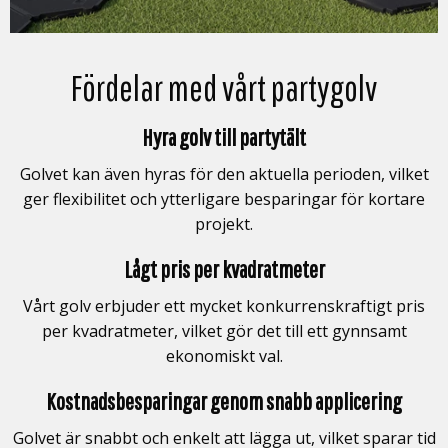
Fördelar med vårt partygolv
Hyra golv till partytält
Golvet kan även hyras för den aktuella perioden, vilket
ger flexibilitet och ytterligare besparingar för kortare
projekt.
Lågt pris per kvadratmeter
Vårt golv erbjuder ett mycket konkurrenskraftigt pris
per kvadratmeter, vilket gör det till ett gynnsamt
ekonomiskt val.
Kostnadsbesparingar genom snabb applicering
Golvet är snabbt och enkelt att lägga ut, vilket sparar tid