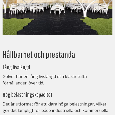
Hållbarhet och prestanda
Lång livslängd
Golvet har en lång livslängd och klarar tuffa
förhållanden över tid.
Hög belastningskapacitet
Det är utformat för att klara höga belastningar, vilket
gör det lämpligt för både industriella och kommersiella