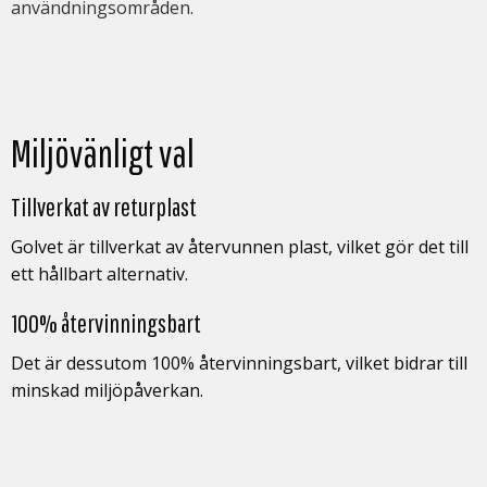
användningsområden.
Miljövänligt val
Tillverkat av returplast
Golvet är tillverkat av återvunnen plast, vilket gör det till
ett hållbart alternativ.
100% återvinningsbart
Det är dessutom 100% återvinningsbart, vilket bidrar till
minskad miljöpåverkan.