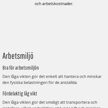
och arbetskostnader.
Arbetsmiljö
Bra för arbetsmiljön
Den låga vikten gör det enkelt att hantera och minskar
den fysiska belastningen för de anställda.
Fördelaktig låg vikt
Den låga vikten gör det smidigt att transportera och