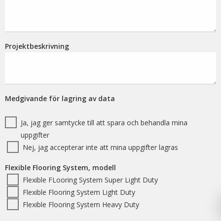
Projektbeskrivning
Medgivande för lagring av data
Ja, jag ger samtycke till att spara och behandla mina
uppgifter
Nej, jag accepterar inte att mina uppgifter lagras
Flexible Flooring System, modell
Flexible FLooring System Super Light Duty
Flexible Flooring System Light Duty
Flexible Flooring System Heavy Duty