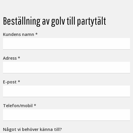
Beställning av golv till partytält
Kundens namn
*
Adress
*
E-post
*
Telefon/mobil
*
Något vi behöver känna till?